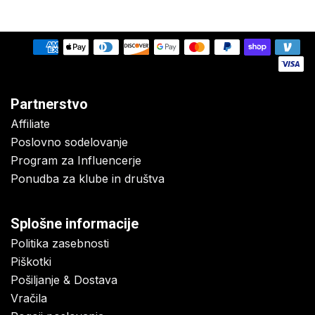
Partnerstvo
Affiliate
Poslovno sodelovanje
Program za Influencerje
Ponudba za klube in društva
Splošne informacije
Politika zasebnosti
Piškotki
Pošiljanje & Dostava
Vračila