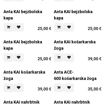
Anta KAI bejzbolska
Anta KAI bejzbolska
kapa
kapa
25,00
€
25,00
€
Anta KAI bejzbolska
Anta KAI košarkarska
kapa
žoga
25,00
€
39,00
€
Anta KAI košarkarska
Anta ACE-
žoga
600 košarkarska žoga
39,00
€
35,00
€
Anta KAI nahrbtnik
Anta KAI nahrbtnik