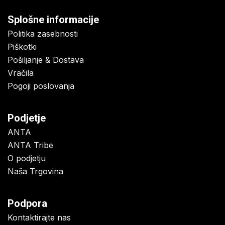
Splošne informacije
Politika zasebnosti
Piškotki
Pošiljanje & Dostava
Vračila
Pogoji poslovanja
Podjetje
ANTA
ANTA Tribe
O podjetju
Naša Trgovina
Podpora
Kontaktirajte nas