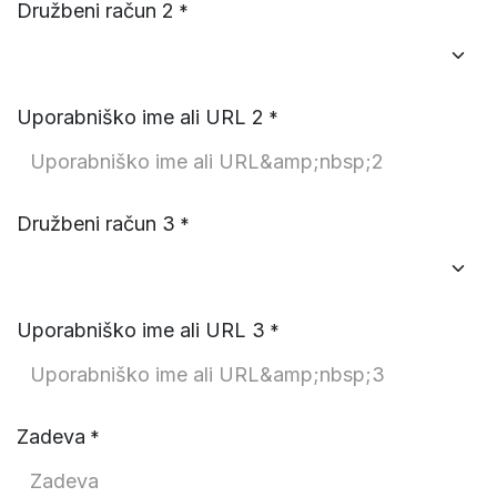
Družbeni račun 2
*
Uporabniško ime ali URL 2
*
Družbeni račun 3
*
Uporabniško ime ali URL 3
*
Zadeva
*