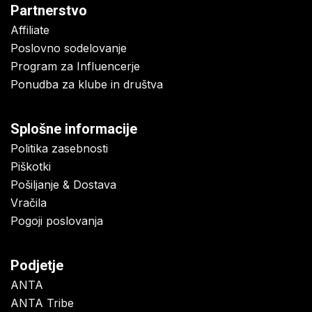
Partnerstvo
Affiliate
Poslovno sodelovanje
Program za Influencerje
Ponudba za klube in društva
Splošne informacije
Politika zasebnosti
Piškotki
Pošiljanje & Dostava
Vračila
Pogoji poslovanja
Podjetje
ANTA
ANTA Tribe