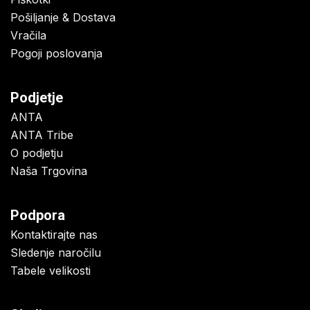
Pošiljanje & Dostava
Vračila
Pogoji poslovanja
Podjetje
ANTA
ANTA Tribe
O podjetju
Naša Trgovina
Podpora
Kontaktirajte nas
Sledenje naročilu
Tabele velikosti