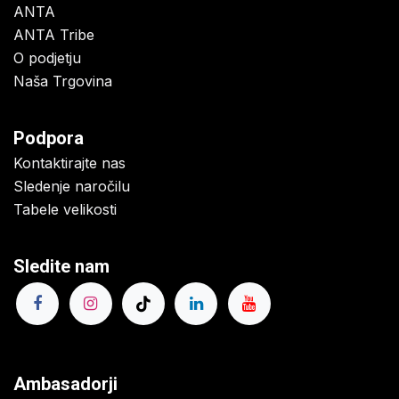
ANTA
ANTA Tribe
O podjetju
Naša Trgovina
Podpora
Kontaktirajte nas
Sledenje naročilu
Tabele velikosti
Sledite nam
Ambasadorji