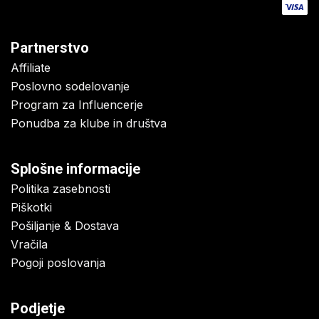
Partnerstvo
Affiliate
Poslovno sodelovanje
Program za Influencerje
Ponudba za klube in društva
Splošne informacije
Politika zasebnosti
Piškotki
Pošiljanje & Dostava
Vračila
Pogoji poslovanja
Podjetje