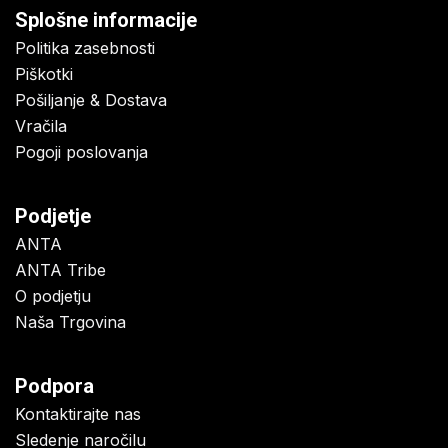
Splošne informacije
Politika zasebnosti
Piškotki
Pošiljanje & Dostava
Vračila
Pogoji poslovanja
Podjetje
ANTA
ANTA Tribe
O podjetju
Naša Trgovina
Podpora
Kontaktirajte nas
Sledenje naročilu