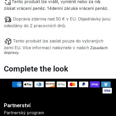
Tento produkt lze vrátit, vyměnit nebo za něj
získat vrácení peněz. 14denní záruka vrácení peněz.
Doprava zdarma nad 50 € v EU. Objednávky jsou
.
odesílány do 2 pracovních dnů
Tento produkt lze zaslat pouze do vybraných
zemí EU. Více informací naleznete v našich
Zásadách
dopravy.
Complete the look
Partnerství
Partnerský program