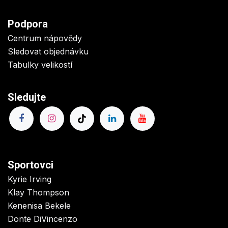
Podpora
Centrum nápovědy
Sledovat objednávku
Tabulky velikostí
Sledujte
Sportovci
Kyrie Irving
Klay Thompson
Kenenisa Bekele
Donte DiVincenzo