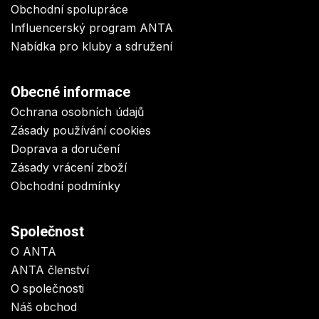
Obchodní spolupráce
Influencerský program ANTA
Nabídka pro kluby a sdružení
Obecné informace
Ochrana osobních údajů
Zásady používání cookies
Doprava a doručení
Zásady vrácení zboží
Obchodní podmínky
Společnost
O ANTA
ANTA členství
O společnosti
Náš obchod