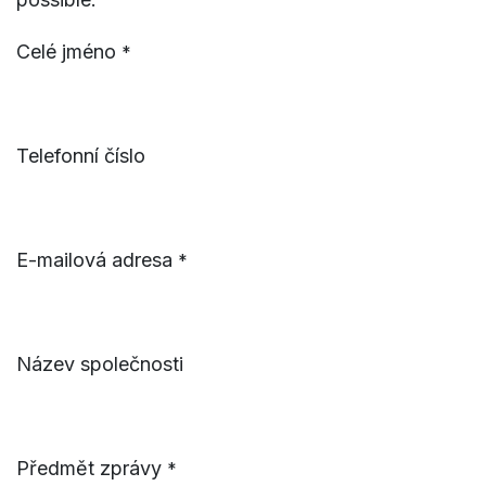
Celé jméno
*
Telefonní číslo
E-mailová adresa
*
Název společnosti
Předmět zprávy
*