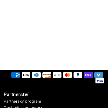
Partnerství
Partnerský program
Obchodní spolupráce