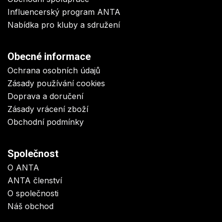
Influencerský program ANTA
Nabídka pro kluby a sdružení
Obecné informace
Ochrana osobních údajů
Zásady používání cookies
Doprava a doručení
Zásady vrácení zboží
Obchodní podmínky
Společnost
O ANTA
ANTA členství
O společnosti
Náš obchod