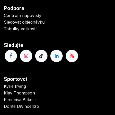
Podpora
Centrum nápovědy
Sledovat objednávku
Tabulky velikostí
Sledujte
Sportovci
Kyrie Irving
Klay Thompson
Kenenisa Bekele
Donte DiVincenzo