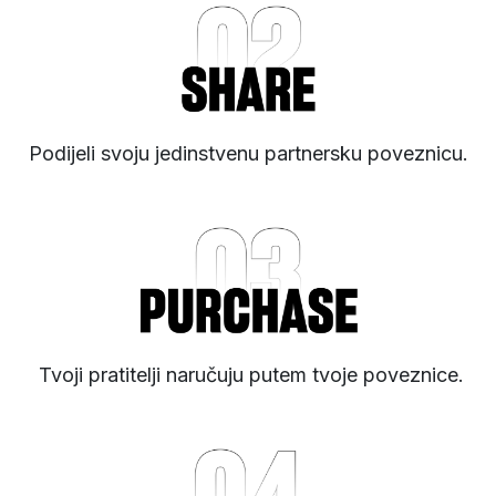
Podijeli svoju jedinstvenu partnersku poveznicu.
Tvoji pratitelji naručuju putem tvoje poveznice.