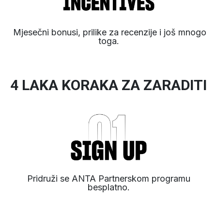
Mjesečni bonusi, prilike za recenzije i još mnogo
toga.
4 LAKA KORAKA ZA ZARADITI
Pridruži se ANTA Partnerskom programu
besplatno.