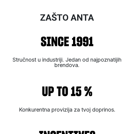
ZAŠTO ANTA
Stručnost u industriji. Jedan od najpoznatijih
brendova.
Konkurentna provizija za tvoj doprinos.