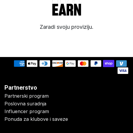
Zaradi svoju proviziju.
Partnerstvo
Partnerski program
Poslovna suradnja
Influencer program
Ponuda za klubove i saveze