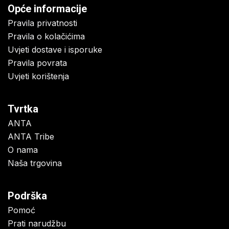
Opće informacije
Pravila privatnosti
Pravila o kolačićima
Uvjeti dostave i isporuke
Pravila povrata
Uvjeti korištenja
Tvrtka
ANTA
ANTA Tribe
O nama
Naša trgovina
Podrška
Pomoć
Prati narudžbu