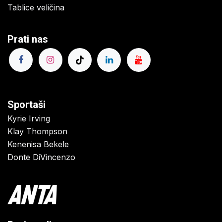
Tablice veličina
Prati nas
Sportaši
Kyrie Irving
Klay Thompson
Kenenisa Bekele
Donte DiVincenzo