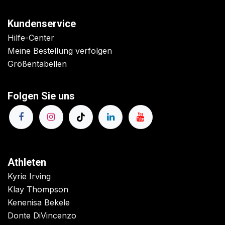
Kundenservice
Hilfe-Center
Meine Bestellung verfolgen
Größentabellen
Folgen Sie uns
Athleten
Kyrie Irving
Klay Thompson
Kenenisa Bekele
Donte DiVincenzo