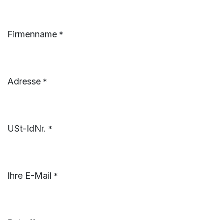
Firmenname
*
Adresse
*
USt-IdNr.
*
Ihre E-Mail
*